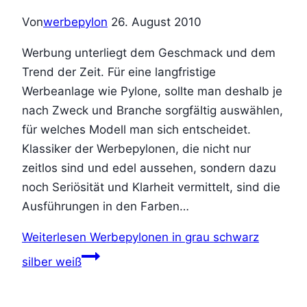
Von
werbepylon
26. August 2010
Werbung unterliegt dem Geschmack und dem
Trend der Zeit. Für eine langfristige
Werbeanlage wie Pylone, sollte man deshalb je
nach Zweck und Branche sorgfältig auswählen,
für welches Modell man sich entscheidet.
Klassiker der Werbepylonen, die nicht nur
zeitlos sind und edel aussehen, sondern dazu
noch Seriösität und Klarheit vermittelt, sind die
Ausführungen in den Farben…
Weiterlesen
Werbepylonen in grau schwarz
silber weiß