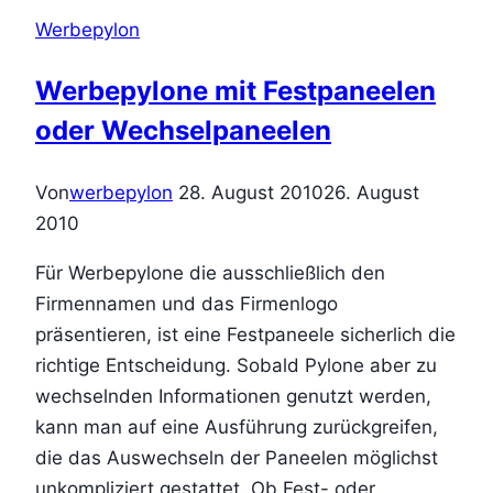
Werbepylon
Werbepylone mit Festpaneelen
oder Wechselpaneelen
Von
werbepylon
28. August 2010
26. August
2010
Für Werbepylone die ausschließlich den
Firmennamen und das Firmenlogo
präsentieren, ist eine Festpaneele sicherlich die
richtige Entscheidung. Sobald Pylone aber zu
wechselnden Informationen genutzt werden,
kann man auf eine Ausführung zurückgreifen,
die das Auswechseln der Paneelen möglichst
unkompliziert gestattet. Ob Fest- oder