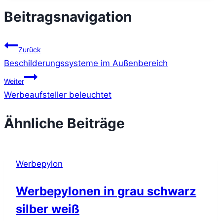
Beitragsnavigation
Zurück
Beschilderungssysteme im Außenbereich
Weiter
Werbeaufsteller beleuchtet
Ähnliche Beiträge
Werbepylon
Werbepylonen in grau schwarz
silber weiß