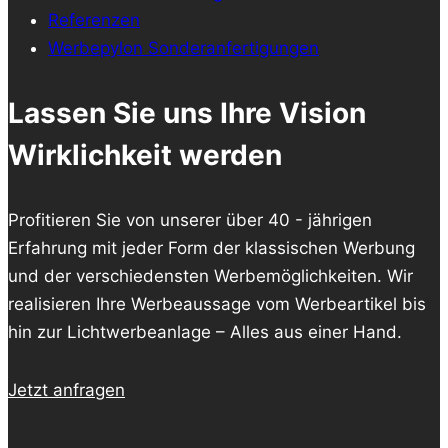
Referenzen
Werbepylon Sonderanfertigungen
Lassen Sie uns Ihre Vision
Wirklichkeit werden
Profitieren Sie von unserer über 40 - jährigen
Erfahrung mit jeder Form der klassischen Werbung
und der verschiedensten Werbemöglichkeiten. Wir
realisieren Ihre Werbeaussage vom Werbeartikel bis
hin zur Lichtwerbeanlage – Alles aus einer Hand.
Jetzt anfragen