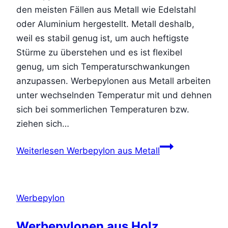
den meisten Fällen aus Metall wie Edelstahl
oder Aluminium hergestellt. Metall deshalb,
weil es stabil genug ist, um auch heftigste
Stürme zu überstehen und es ist flexibel
genug, um sich Temperaturschwankungen
anzupassen. Werbepylonen aus Metall arbeiten
unter wechselnden Temperatur mit und dehnen
sich bei sommerlichen Temperaturen bzw.
ziehen sich…
Weiterlesen
Werbepylon aus Metall
Werbepylon
Werbepylonen aus Holz