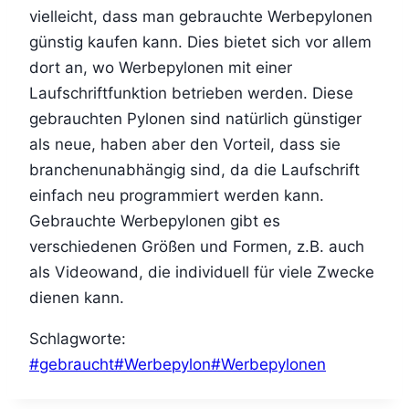
vielleicht, dass man gebrauchte Werbepylonen
günstig kaufen kann. Dies bietet sich vor allem
dort an, wo Werbepylonen mit einer
Laufschriftfunktion betrieben werden. Diese
gebrauchten Pylonen sind natürlich günstiger
als neue, haben aber den Vorteil, dass sie
branchenunabhängig sind, da die Laufschrift
einfach neu programmiert werden kann.
Gebrauchte Werbepylonen gibt es
verschiedenen Größen und Formen, z.B. auch
als Videowand, die individuell für viele Zwecke
dienen kann.
Schlagworte:
#
gebraucht
#
Werbepylon
#
Werbepylonen