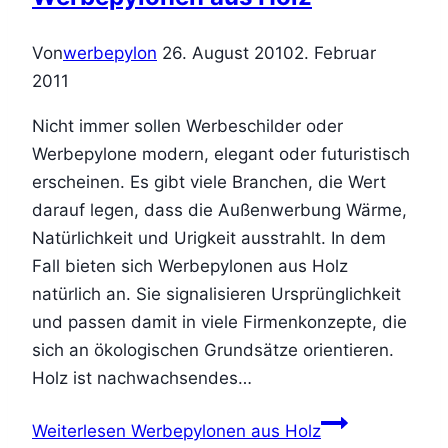
Von
werbepylon
26. August 2010
2. Februar
2011
Nicht immer sollen Werbeschilder oder
Werbepylone modern, elegant oder futuristisch
erscheinen. Es gibt viele Branchen, die Wert
darauf legen, dass die Außenwerbung Wärme,
Natürlichkeit und Urigkeit ausstrahlt. In dem
Fall bieten sich Werbepylonen aus Holz
natürlich an. Sie signalisieren Ursprünglichkeit
und passen damit in viele Firmenkonzepte, die
sich an ökologischen Grundsätze orientieren.
Holz ist nachwachsendes…
Weiterlesen
Werbepylonen aus Holz