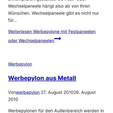
Wechselpaneele hängt also ab von Ihren
Wünschen. Wechselpaneele gibt es nicht nur
für…
Weiterlesen
Werbepylone mit Festpaneelen
oder Wechselpaneelen
Werbepylon
Werbepylon aus Metall
Von
werbepylon
27. August 2010
26. August
2010
Werbepylonen für den Außenbereich werden in