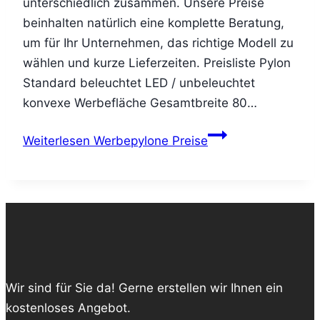
unterschiedlich zusammen. Unsere Preise
beinhalten natürlich eine komplette Beratung,
um für Ihr Unternehmen, das richtige Modell zu
wählen und kurze Lieferzeiten. Preisliste Pylon
Standard beleuchtet LED / unbeleuchtet
konvexe Werbefläche Gesamtbreite 80…
Weiterlesen
Werbepylone Preise
Wir sind für Sie da! Gerne erstellen wir Ihnen ein
kostenloses Angebot.