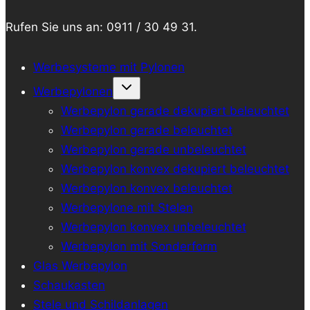
Rufen Sie uns an: 0911 / 30 49 31.
Werbesysteme mit Pylonen
Werbepylonen
Werbepylon gerade dekupiert beleuchtet
Werbepylon gerade beleuchtet
Werbepylon gerade unbeleuchtet
Werbepylon konvex dekupiert beleuchtet
Werbepylon konvex beleuchtet
Werbepylone mit Stelen
Werbepylon konvex unbeleuchtet
Werbepylon mit Sonderform
Glas Werbepylon
Schaukasten
Stele und Schildanlagen