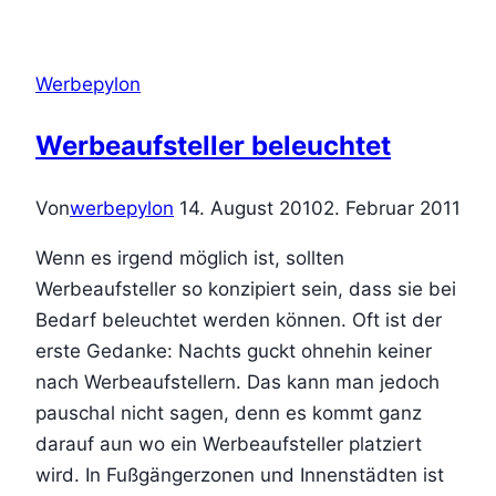
Werbepylon
Werbeaufsteller beleuchtet
Von
werbepylon
14. August 2010
2. Februar 2011
Wenn es irgend möglich ist, sollten
Werbeaufsteller so konzipiert sein, dass sie bei
Bedarf beleuchtet werden können. Oft ist der
erste Gedanke: Nachts guckt ohnehin keiner
nach Werbeaufstellern. Das kann man jedoch
pauschal nicht sagen, denn es kommt ganz
darauf aun wo ein Werbeaufsteller platziert
wird. In Fußgängerzonen und Innenstädten ist