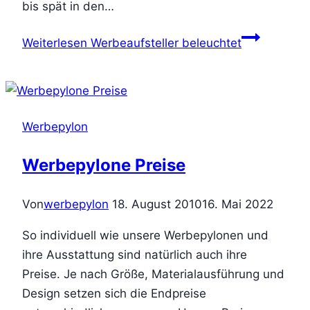
bis spät in den…
Weiterlesen
Werbeaufsteller beleuchtet
Werbepylon
Werbepylone Preise
Von
werbepylon
18. August 2010
16. Mai 2022
So individuell wie unsere Werbepylonen und
ihre Ausstattung sind natürlich auch ihre
Preise. Je nach Größe, Materialausführung und
Design setzen sich die Endpreise