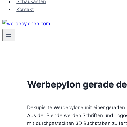
Schaukasten
Kontakt
Werbepylon gerade de
Dekupierte Werbepylone mit einer geraden F
Aus der Blende werden Schriften und Logos 
mit durchgesteckten 3D Buchstaben zu fert