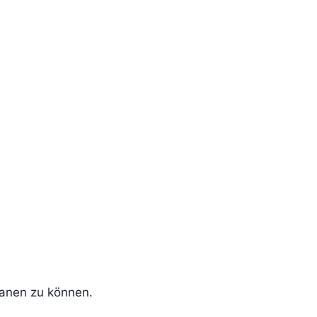
lanen zu können.