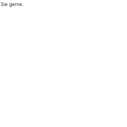
 Sie gerne.