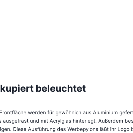
kupiert beleuchtet
rontfläche werden für gewöhnich aus Aluminium gefertig
ausgefräst und mit Acrylglas hinterlegt. Außerdem best
igen. Diese Ausführung des Werbepylons läßt ihr Logo 