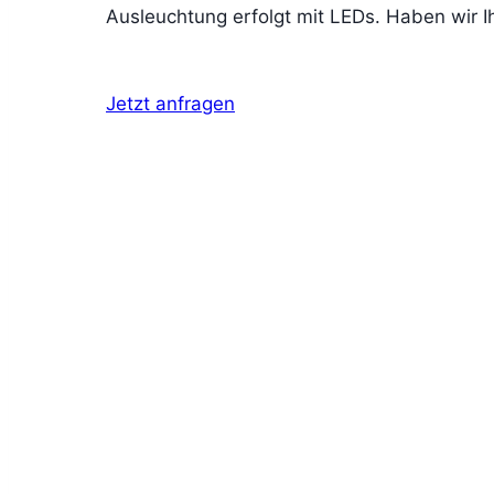
Ausleuchtung erfolgt mit LEDs. Haben wir Ih
Jetzt anfragen