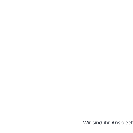
Wir sind ihr Ansprec