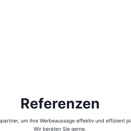
Referenzen
hpartner, um ihre Werbeaussage effektiv und effizient p
Wir beraten Sie gerne.