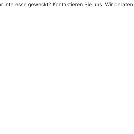
r Interesse geweckt? Kontaktieren Sie uns. Wir beraten